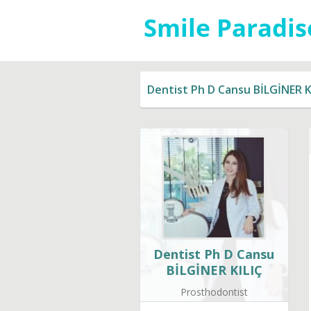
Dentist Ph D Cansu BİLGİNER K
Dentist Ph D Cansu
BİLGİNER KILIÇ
Prosthodontist