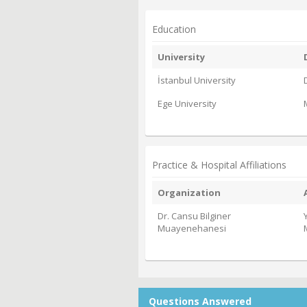
Education
University
İstanbul University
Ege University
Practice & Hospital Affiliations
Organization
Dr. Cansu Bilginer
Muayenehanesi
Questions Answered