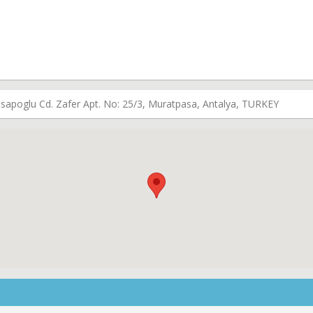
sapoglu Cd. Zafer Apt. No: 25/3, Muratpasa, Antalya, TURKEY