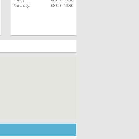
Saturday:
08:00 - 19:30